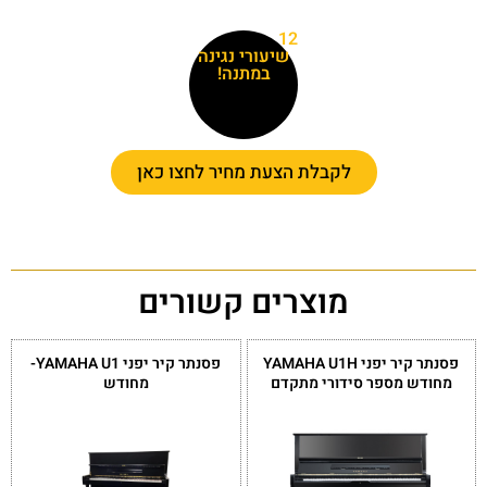
12
שיעורי נגינה
במתנה!
לקבלת הצעת מחיר לחצו כאן
מוצרים קשורים
פסנתר קיר יפני YAMAHA U1H
פסנתר קיר יפני YAMAHA U1-
מחודש מספר סידורי מתקדם
מחודש