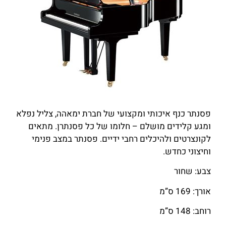
פסנתר כנף איכותי ומקצועי של חברת ימאהה, צליל נפלא
ומגע קלידים מושלם – חלומו של כל פסנתרן. מתאים
לקונצרטים ולהיכלים רחבי ידיים. פסנתר במצב פנימי
וחיצוני כחדש.
צבע: שחור
אורך: 169 ס”מ
רוחב: 148 ס”מ