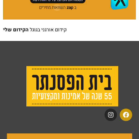
קידום אורגני בגוגל
הקידום שלי