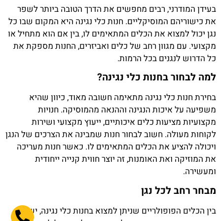
בעידן המודרני, רבים מחפשים את הדרך הטובה ביותר לשפר
את כישוריהם המוסיקליים. חנות כלי נגינה היא המקום שבו כל
נגן יכול למצוא את הכלים המתאימים לו, בין אם הוא מתחיל או
מקצועי. עם מגוון רחב של כלים ואביזרים, החנות מספקת את
כל הדרוש לנגנים בכל הרמות.
למה לבחור בחנות כלי נגינה?
בחירת חנות כלי נגינה מתאימה חשובה מאוד, כיוון שהיא
משפיעה על איכות הנגינה וההנאה מהמוסיקה. חנויות
מקצועיות מציעות כלים איכותיים, ייעוץ מקצועי ושירות
לקוחות מעולה. חשוב לבחור חנות שמבינה את הצרכים של הנגן
ויכולה להציע את הכלים המתאימים לו. כאשר חנות מעריכה
את המוזיקה ואת האומנות, זה יוצר חווית קנייה ייחודית
ומעשירה.
מבחר רחב לכל נגן
בין הכלים הפופולריים שניתן למצוא בחנות כלי נגינה, ישנן