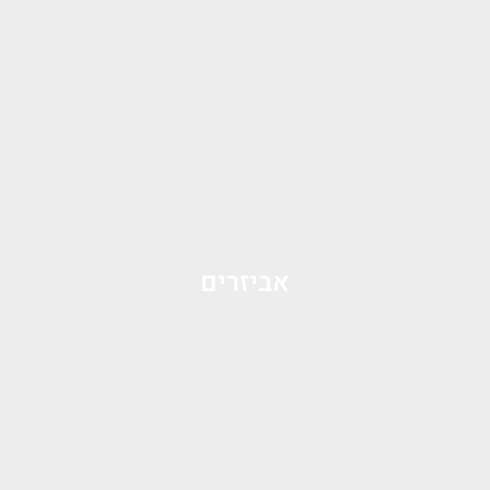
אביזרים