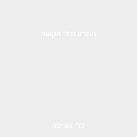
תופים וכלי הקשה
כלי נשיפה