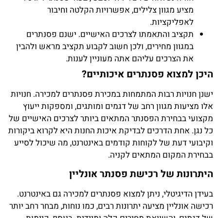
מציע מגוון צלילים, אפשרויות הקלטה וחיבור
לאפליקציות.
תקציב והתאמתו לצרכים האישיים. ישנם פסנתרים
במגוון מחירים, ולכן חשוב לקבוע תקציב מראש ולהבין
את הצרכים עליהם אתה מעוניין לענות.
היכן למצוא פסנתרים איכותיים?
ישנן חנויות רבות המתמחות במכירת פסנתרים למכירה. חנויות
אלו מציעות מגוון רחב של דגמים ומותגים, ומספקות ייעוץ
מקצועי בבחירת הפסנתר המתאים ביותר לצרכים האישיים של
כל נגן. אחת הדרכים לבדיקת איכות החנות היא לקרוא ביקורות
וקיבועי דעת של לקוחות קודמים באינטרנט, מה שיכול לסייע
בבחירת המקום המתאים לקניה.
היתרונות של רכישת פסנתר אונליין
בעידן הדיגיטלי, ניתן למצוא פסנתרים למכירה גם באינטרנט.
רכישה אונליין מציעה יתרונות רבים, כמו נוחות, מבחר רחב יותר