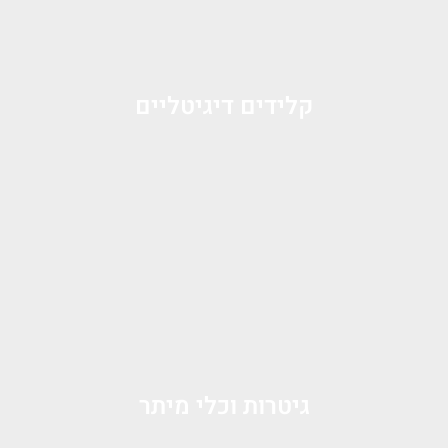
קלידים דיגיטליים
גיטרות וכלי מיתר