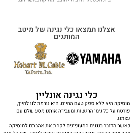
אצלנו תמצאו כלי נגינה של מיטב
המותגים
כלי נגינה אונליין
מוסיקה היא ללא ספק טעם החיים. היא גורמת לנו לחייך,
פורטת על כל נימי הרגשות ומעבירה אותנו מסע שלם עם
עצמנו.
כאשר מדובר בנגנים המעוניינים לקחת את אהבתם למוסיקה