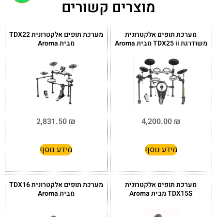
מוצרים קשורים
מערכת תופים אלקטרונית
מערכת תופים אלקטרונית TDX22
משודרגת TDX25 ii מבית Aroma
מבית Aroma
2,831.50
₪
4,200.00
₪
מידע נוסף
מידע נוסף
מערכת תופים אלקטרונית
מערכת תופים אלקטרונית TDX16
TDX15S מבית Aroma
מבית Aroma