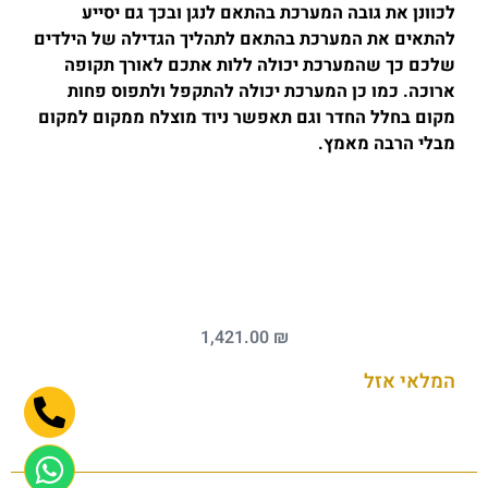
לכוונן את גובה המערכת בהתאם לנגן ובכך גם יסייע
להתאים את המערכת בהתאם לתהליך הגדילה של הילדים
שלכם כך שהמערכת יכולה ללות אתכם לאורך תקופה
ארוכה. כמו כן המערכת יכולה להתקפל ולתפוס פחות
מקום בחלל החדר וגם תאפשר ניוד מוצלח ממקום למקום
מבלי הרבה מאמץ.
1,421.00
₪
המלאי אזל