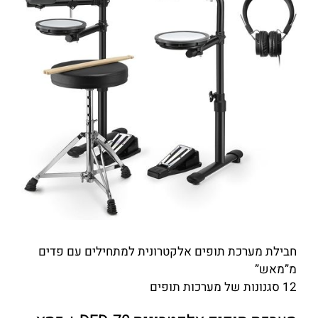
חבילת מערכת תופים אלקטרונית למתחילים עם פדים
מ”מאש”
12 סגנונות של מערכות תופים