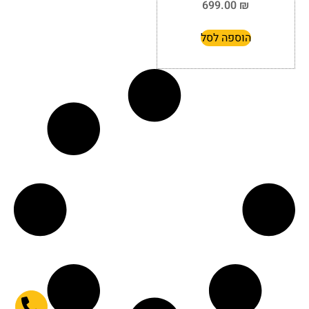
699.00
₪
הוספה לסל