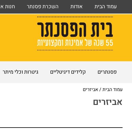
לתוכן
עמוד הבית
אודות
השכרת פסנתר
חנות אונ
פסנתרים
קלידים דיגיטליים
גיטרות וכלי מיתר
עמוד הבית
/ אביזרים
אביזרים