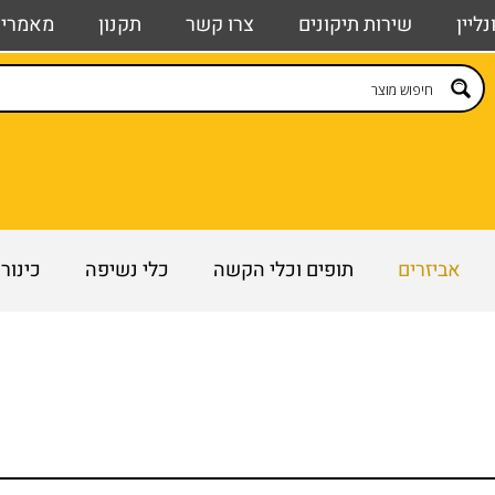
ליין
שירות תיקונים
צרו קשר
תקנון
מאמרי
אביזרים
תופים וכלי הקשה
כלי נשיפה
כינור