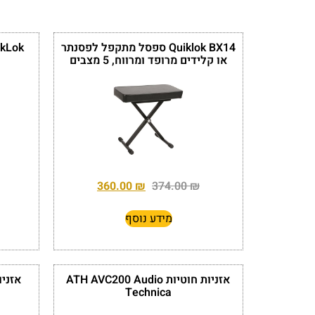
Quiklok BX14 ספסל מתקפל לפסנתר
או קלידים מרופד ומרווח, 5 מצבים
360.00
₪
374.00
₪
מידע נוסף
אזניות חוטיות ATH AVC200 Audio
Technica