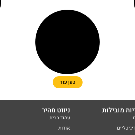
טען עוד
ות מובילות
ניווט מהיר
עמוד הבית
יגיטליים
אודות