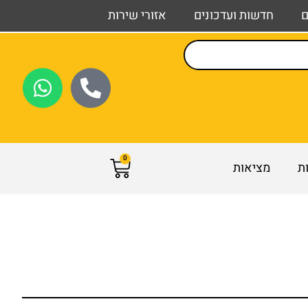
ם
חדשות ועדכונים
אזורי שירות
0
ות
מציאות