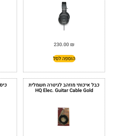
230.00
₪
הוספה לסל
כבל איכותי מוזהב לגיטרה חשמלית
כיסוי
HQ Elec. Guitar Cable Gold